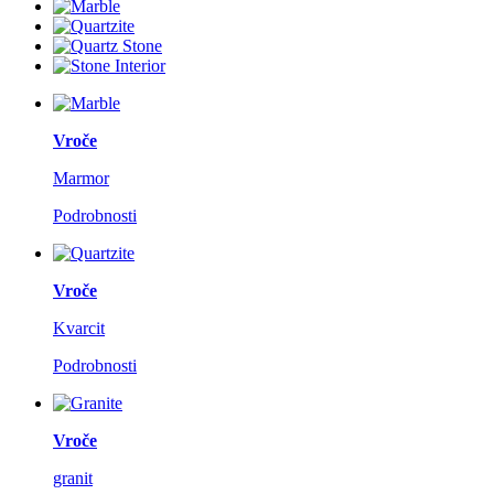
Vroče
Marmor
Podrobnosti
Vroče
Kvarcit
Podrobnosti
Vroče
granit