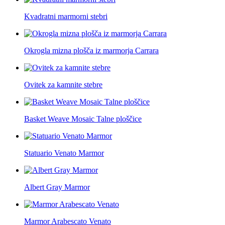
Kvadratni marmorni stebri
Okrogla mizna plošča iz marmorja Carrara
Ovitek za kamnite stebre
Basket Weave Mosaic Talne ploščice
Statuario Venato Marmor
Albert Gray Marmor
Marmor Arabescato Venato